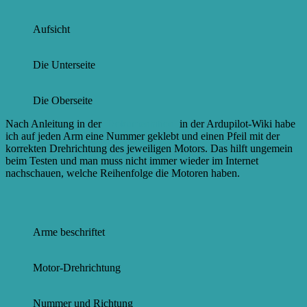
Aufsicht
Die Unterseite
Die Oberseite
Nach Anleitung in der
Dokumentation
in der Ardupilot-Wiki habe
ich auf jeden Arm eine Nummer geklebt und einen Pfeil mit der
korrekten Drehrichtung des jeweiligen Motors. Das hilft ungemein
beim Testen und man muss nicht immer wieder im Internet
nachschauen, welche Reihenfolge die Motoren haben.
Arme beschriftet
Motor-Drehrichtung
Nummer und Richtung