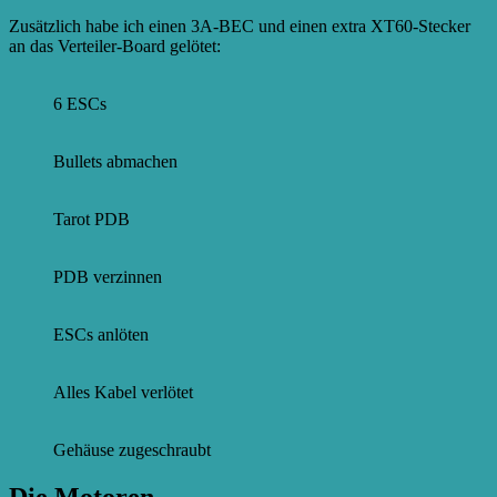
Zusätzlich habe ich einen 3A-BEC und einen extra XT60-Stecker
an das Verteiler-Board gelötet:
6 ESCs
Bullets abmachen
Tarot PDB
PDB verzinnen
ESCs anlöten
Alles Kabel verlötet
Gehäuse zugeschraubt