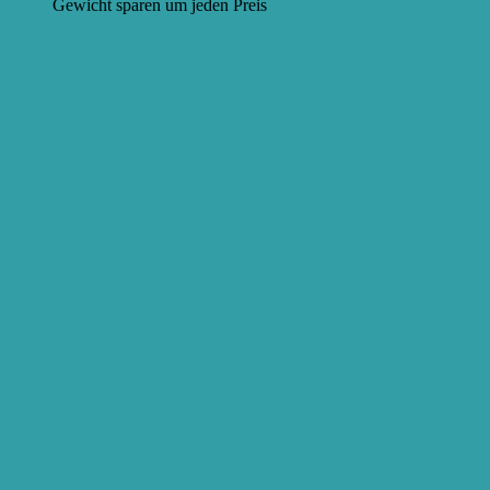
Gewicht sparen um jeden Preis