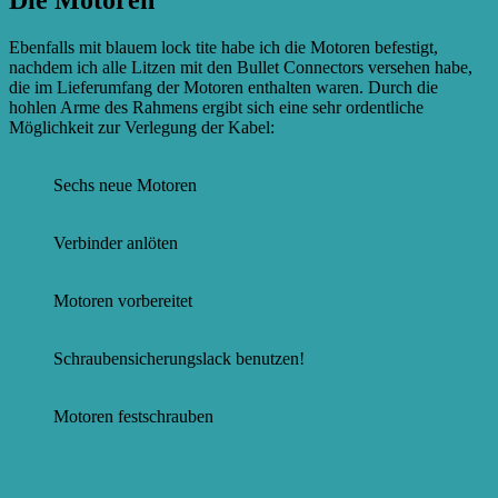
Die Motoren
Ebenfalls mit blauem lock tite habe ich die Motoren befestigt,
nachdem ich alle Litzen mit den Bullet Connectors versehen habe,
die im Lieferumfang der Motoren enthalten waren. Durch die
hohlen Arme des Rahmens ergibt sich eine sehr ordentliche
Möglichkeit zur Verlegung der Kabel:
Sechs neue Motoren
Verbinder anlöten
Motoren vorbereitet
Schraubensicherungslack benutzen!
Motoren festschrauben