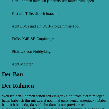
Den Rahmen hatte ich ja bereits seit Jahren rumliegen.
Fast alle Teile, die ich brauchte
Acht ESCs und ein USB-Programmier-Tool
FrSky X4R SB Empfänger
Pixhawk von Hobbyking
Acht Motoren
Der Bau
Der Rahmen
Weil ich den Rahmen schon seit einiger Zeit nutzlos hier rumliegen
hatte, habe ich ihn mir zuerst nochmal ganz genau angeguckt. Dabei
habe ich bemerkt, dass ich ihn damals nur provisorisch