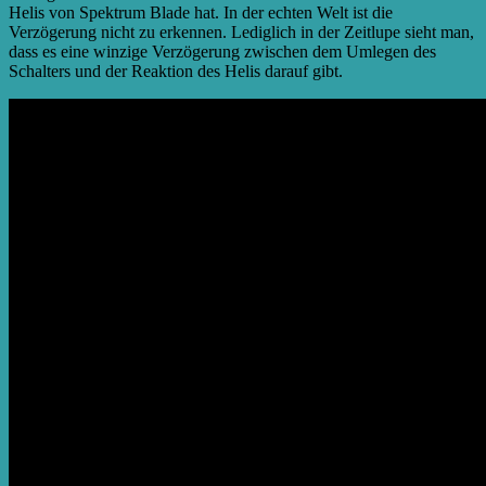
Helis von Spektrum Blade hat. In der echten Welt ist die
Verzögerung nicht zu erkennen. Lediglich in der Zeitlupe sieht man,
dass es eine winzige Verzögerung zwischen dem Umlegen des
Schalters und der Reaktion des Helis darauf gibt.