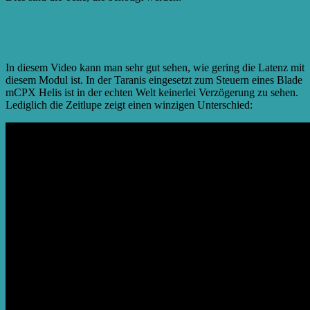
In diesem Video kann man sehr gut sehen, wie gering die Latenz mit
diesem Modul ist. In der Taranis eingesetzt zum Steuern eines Blade
mCPX Helis ist in der echten Welt keinerlei Verzögerung zu sehen.
Lediglich die Zeitlupe zeigt einen winzigen Unterschied: