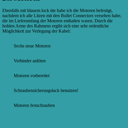
Ebenfalls mit blauem lock tite habe ich die Motoren befestigt,
nachdem ich alle Litzen mit den Bullet Connectors versehen habe,
die im Lieferumfang der Motoren enthalten waren. Durch die
hohlen Arme des Rahmens ergibt sich eine sehr ordentliche
Möglichkeit zur Verlegung der Kabel:
Sechs neue Motoren
Verbinder anlöten
Motoren vorbereitet
Schraubensicherungslack benutzen!
Motoren festschrauben