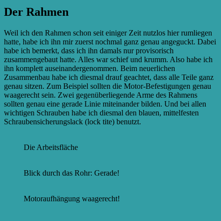
Der Rahmen
Weil ich den Rahmen schon seit einiger Zeit nutzlos hier rumliegen
hatte, habe ich ihn mir zuerst nochmal ganz genau angeguckt. Dabei
habe ich bemerkt, dass ich ihn damals nur provisorisch
zusammengebaut hatte. Alles war schief und krumm. Also habe ich
ihn komplett auseinandergenommen. Beim neuerlichen
Zusammenbau habe ich diesmal drauf geachtet, dass alle Teile ganz
genau sitzen. Zum Beispiel sollten die Motor-Befestigungen genau
waagerecht sein. Zwei gegenüberliegende Arme des Rahmens
sollten genau eine gerade Linie miteinander bilden. Und bei allen
wichtigen Schrauben habe ich diesmal den blauen, mittelfesten
Schraubensicherungslack (lock tite) benutzt.
Die Arbeitsfläche
Blick durch das Rohr: Gerade!
Motoraufhängung waagerecht!