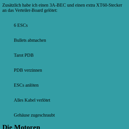
Zusätzlich habe ich einen 3A-BEC und einen extra XT60-Stecker
an das Verteiler-Board gelötet:
6 ESCs
Bullets abmachen
Tarot PDB
PDB verzinnen
ESCs anlöten
Alles Kabel verlötet
Gehäuse zugeschraubt
Die Motoren