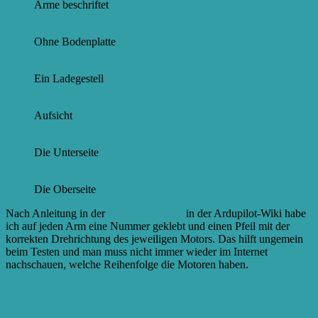
Arme beschriftet
Ohne Bodenplatte
Ein Ladegestell
Aufsicht
Die Unterseite
Die Oberseite
Nach Anleitung in der
Dokumentation
in der Ardupilot-Wiki habe
ich auf jeden Arm eine Nummer geklebt und einen Pfeil mit der
korrekten Drehrichtung des jeweiligen Motors. Das hilft ungemein
beim Testen und man muss nicht immer wieder im Internet
nachschauen, welche Reihenfolge die Motoren haben.