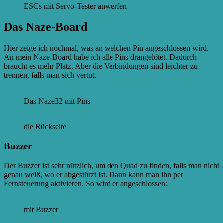
ESCs mit Servo-Tester anwerfen
Das Naze-Board
Hier zeige ich nochmal, was an welchen Pin angeschlossen wird.
An mein Naze-Board habe ich alle Pins drangelötet. Dadurch
braucht es mehr Platz. Aber die Verbindungen sind leichter zu
trennen, falls man sich vertut.
Das Naze32 mit Pins
die Rückseite
Buzzer
Der Buzzer ist sehr nützlich, um den Quad zu finden, falls man nicht
genau weiß, wo er abgestürzt ist. Dann kann man ihn per
Fernsteuerung aktivieren. So wird er angeschlossen:
mit Buzzer