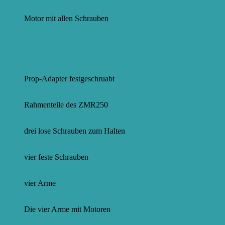
Motor mit allen Schrauben
Prop-Adapter festgeschruabt
Rahmenteile des ZMR250
drei lose Schrauben zum Halten
vier feste Schrauben
vier Arme
Die vier Arme mit Motoren