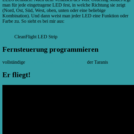
man für jede eingetragene LED fest, in welche Richtung sie zeigt
(Nord, Ost, Süd, West, oben, unten oder eine beliebige
Kombination). Und dann weist man jeder LED eine Funktion oder
Farbe zu. So sieht es bei mir aus:
CleanFlight LED Strip
Fernsteuerung programmieren
vollständige
Anleitung zum Programmieren
der Taranis
Er fliegt!