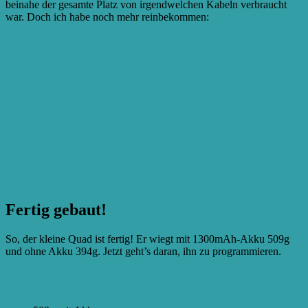
beinahe der gesamte Platz von irgendwelchen Kabeln verbraucht
war. Doch ich habe noch mehr reinbekommen:
Fertig gebaut!
So, der kleine Quad ist fertig! Er wiegt mit 1300mAh-Akku 509g
und ohne Akku 394g. Jetzt geht’s daran, ihn zu programmieren.