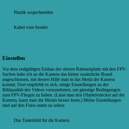
Plastik wegschneiden
Kabel vom Sender
Einstellen
Vor dem endgültigen Einbau der oberen Rahmenplatte mit den FPV-
Sachen habe ich an die Kamera das kleine zusätzliche Board
angeschlossen, mit dessen Hilfe man in das Menü der Kamera
kommt. Dort empfiehlt es sich, einige Einstellungen an der
Bildqualität des Videos vorzunehmen, um günstige Bedingungen
zum FPV-Fliegen zu haben. (Lässt man den Objektivdeckel auf der
Kamera, kann man die Menüs besser lesen.) Meine Einstellungen
sind auf den Fotos unten zu sehen:
Das Tastenfeld für die Kamera