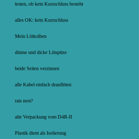
testen, ob kein Kurzschluss besteht
alles OK: kein Kurzschluss
Mein Lötkolben
dünne und dicke Lötspitze
beide Seiten verzinnen
alle Kabel einfach drauflöten
rats nest?
alte Verpackung vom D4R-II
Plastik dient als Isolierung