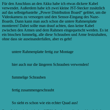
Für den Anschluss an den Akku habe ich etwas dickere Kabel
verwendet. Außerdem habe ich zwei kleine JST-Stecker zusätzlich
auf das selbstgebastelte „Power Distribution Board“ gelötet, um die
Videokamera zu versorgen und den Sensor-Eingang des Naze-
Boards. Dann kann man auch schon die untere Rahmenplatte
montieren! Dabei sollte man drauf achten, dass keine Kabel
zwischen den Armen und dem Rahmen eingequetscht werden. Es ist
ein bisschen fummelig, alle diese Schrauben und Arme festzuhalten,
ohne dass sie auseinanderfallen, aber es geht!
untere Rahmenplatte fertig zur Montage
hier auch nur die längeren Schrauben verwenden!
fummelige Schrauben
fertig zusammengeschraubt
So sieht es schon wie ein echter Quad aus!