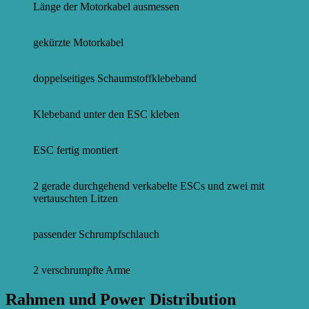
Länge der Motorkabel ausmessen
gekürzte Motorkabel
doppelseitiges Schaumstoffklebeband
Klebeband unter den ESC kleben
ESC fertig montiert
2 gerade durchgehend verkabelte ESCs und zwei mit
vertauschten Litzen
passender Schrumpfschlauch
2 verschrumpfte Arme
Rahmen und Power Distribution