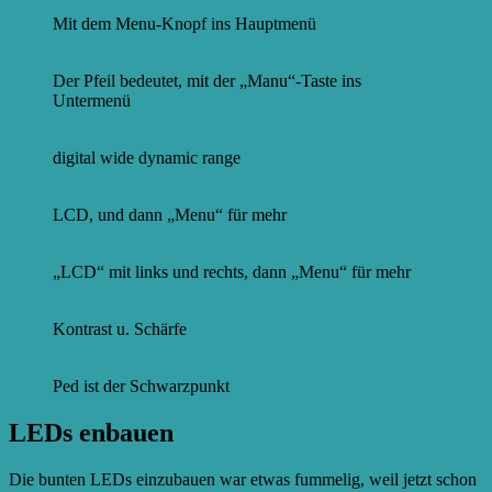
Mit dem Menu-Knopf ins Hauptmenü
Der Pfeil bedeutet, mit der „Manu“-Taste ins
Untermenü
digital wide dynamic range
LCD, und dann „Menu“ für mehr
„LCD“ mit links und rechts, dann „Menu“ für mehr
Kontrast u. Schärfe
Ped ist der Schwarzpunkt
LEDs enbauen
Die bunten LEDs einzubauen war etwas fummelig, weil jetzt schon