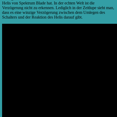
Helis von Spektrum Blade hat. In der echten Welt ist die
Verzögerung nicht zu erkennen. Lediglich in der Zeitlupe sieht man,
dass es eine winzige Verzögerung zwischen dem Umlegen des
Schalters und der Reaktion des Helis darauf gibt.