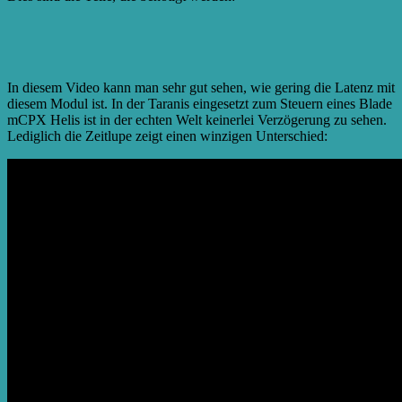
In diesem Video kann man sehr gut sehen, wie gering die Latenz mit
diesem Modul ist. In der Taranis eingesetzt zum Steuern eines Blade
mCPX Helis ist in der echten Welt keinerlei Verzögerung zu sehen.
Lediglich die Zeitlupe zeigt einen winzigen Unterschied: