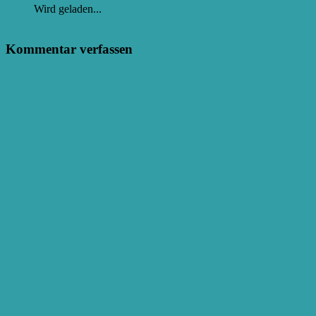
Wird geladen...
Antworten
Kommentar verfassen