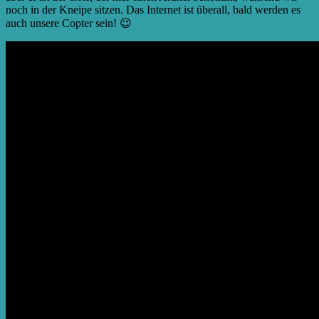
noch in der Kneipe sitzen. Das Internet ist überall, bald werden es
auch unsere Copter sein! 😉