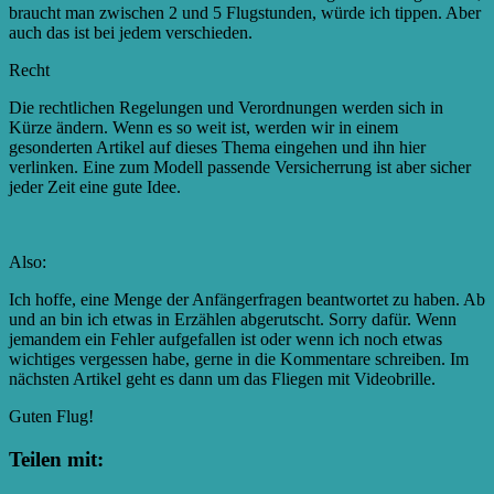
braucht man zwischen 2 und 5 Flugstunden, würde ich tippen. Aber
auch das ist bei jedem verschieden.
Recht
Die rechtlichen Regelungen und Verordnungen werden sich in
Kürze ändern. Wenn es so weit ist, werden wir in einem
gesonderten Artikel auf dieses Thema eingehen und ihn hier
verlinken. Eine zum Modell passende Versicherrung ist aber sicher
jeder Zeit eine gute Idee.
Also:
Ich hoffe, eine Menge der Anfängerfragen beantwortet zu haben. Ab
und an bin ich etwas in Erzählen abgerutscht. Sorry dafür. Wenn
jemandem ein Fehler aufgefallen ist oder wenn ich noch etwas
wichtiges vergessen habe, gerne in die Kommentare schreiben. Im
nächsten Artikel geht es dann um das Fliegen mit Videobrille.
Guten Flug!
Teilen mit: