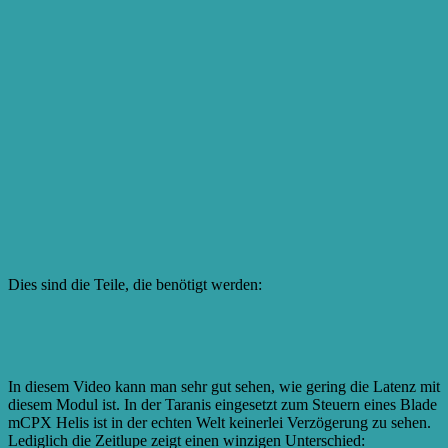
Dies sind die Teile, die benötigt werden:
In diesem Video kann man sehr gut sehen, wie gering die Latenz mit
diesem Modul ist. In der Taranis eingesetzt zum Steuern eines Blade
mCPX Helis ist in der echten Welt keinerlei Verzögerung zu sehen.
Lediglich die Zeitlupe zeigt einen winzigen Unterschied: