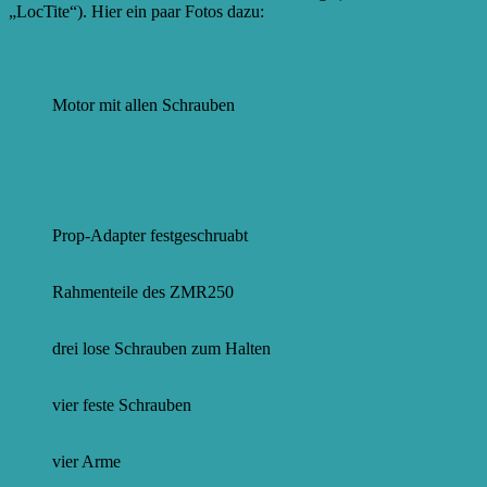
„LocTite“). Hier ein paar Fotos dazu:
Motor mit allen Schrauben
Prop-Adapter festgeschruabt
Rahmenteile des ZMR250
drei lose Schrauben zum Halten
vier feste Schrauben
vier Arme