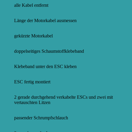
alle Kabel entfernt
Länge der Motorkabel ausmessen
gekürzte Motorkabel
doppelseitiges Schaumstoffklebeband
Klebeband unter den ESC kleben
ESC fertig montiert
2 gerade durchgehend verkabelte ESCs und zwei mit
vertauschten Litzen
passender Schrumpfschlauch