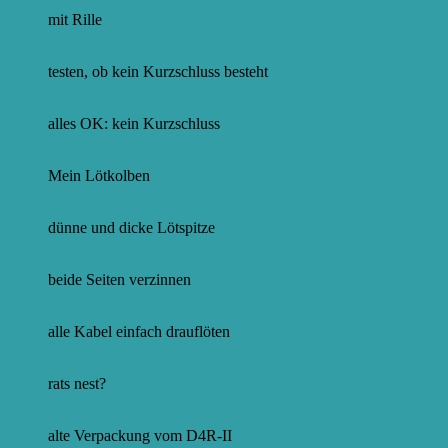
mit Rille
testen, ob kein Kurzschluss besteht
alles OK: kein Kurzschluss
Mein Lötkolben
dünne und dicke Lötspitze
beide Seiten verzinnen
alle Kabel einfach drauflöten
rats nest?
alte Verpackung vom D4R-II