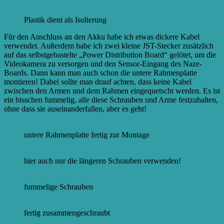
Plastik dient als Isolierung
Für den Anschluss an den Akku habe ich etwas dickere Kabel
verwendet. Außerdem habe ich zwei kleine JST-Stecker zusätzlich
auf das selbstgebastelte „Power Distribution Board“ gelötet, um die
Videokamera zu versorgen und den Sensor-Eingang des Naze-
Boards. Dann kann man auch schon die untere Rahmenplatte
montieren! Dabei sollte man drauf achten, dass keine Kabel
zwischen den Armen und dem Rahmen eingequetscht werden. Es ist
ein bisschen fummelig, alle diese Schrauben und Arme festzuhalten,
ohne dass sie auseinanderfallen, aber es geht!
untere Rahmenplatte fertig zur Montage
hier auch nur die längeren Schrauben verwenden!
fummelige Schrauben
fertig zusammengeschraubt