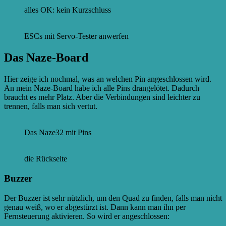
alles OK: kein Kurzschluss
ESCs mit Servo-Tester anwerfen
Das Naze-Board
Hier zeige ich nochmal, was an welchen Pin angeschlossen wird.
An mein Naze-Board habe ich alle Pins drangelötet. Dadurch
braucht es mehr Platz. Aber die Verbindungen sind leichter zu
trennen, falls man sich vertut.
Das Naze32 mit Pins
die Rückseite
Buzzer
Der Buzzer ist sehr nützlich, um den Quad zu finden, falls man nicht
genau weiß, wo er abgestürzt ist. Dann kann man ihn per
Fernsteuerung aktivieren. So wird er angeschlossen: