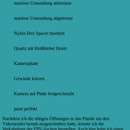
nutzlose Umrandung abtrennen
nutzlose Umrandung abgetrennt
Nylon Hex Spacer montiert
Quartz mit Heißkleber fixiert
Kameraplatte
Gewinde kürzen
Kamera auf Platte festgeschraubt
passt perfekt
Nachdem ich die nötigen Öffnungen in das Plastik um den
Videosender herum ausgeschnitten hatte, konnte ich die
Verkabelung der FPV-Sachen herstellen. Auch hier habe ich einen