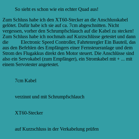
So sieht es schon wie ein echter Quad aus!
Zum Schluss habe ich den XT60-Stecker an die Anschlusskabel
gelötet. Dafür habe ich sie auf ca. 7cm abgeschnitten. Nicht
vergessen, vorher den Schrumpfschlauch auf die Kabel zu stecken!
Zum Schluss habe ich nochmals auf Kurzschlüsse getestet und dann
die
ESCs
Electronic Speed Controller, Fahrtenregler Ein Bauteil, das
aus den Befehlen des Empfängers einer Fernsteueranlage und dem
Strom des Flugakkus direkt den Motor steuert. Die Anschlüsse sind
also ein Servokabel (zum Empfänger), ein Stromkabel mit + ...
mit
einem Servotester angetestet.
7cm Kabel
verzinnt und mit Schrumpfschlauch
XT60-Stecker
auf Kurzschluss in der Verkabelung prüfen