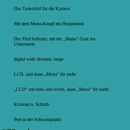
Das Tastenfeld für die Kamera
Mit dem Menu-Knopf ins Hauptmenü
Der Pfeil bedeutet, mit der „Manu“-Taste ins
Untermenü
digital wide dynamic range
LCD, und dann „Menu“ für mehr
„LCD“ mit links und rechts, dann „Menu“ für mehr
Kontrast u. Schärfe
Ped ist der Schwarzpunkt