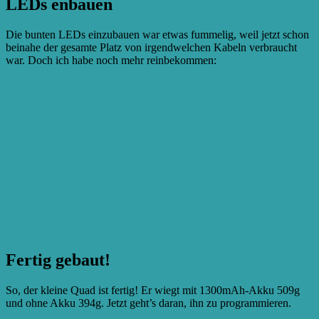
LEDs enbauen
Die bunten LEDs einzubauen war etwas fummelig, weil jetzt schon
beinahe der gesamte Platz von irgendwelchen Kabeln verbraucht
war. Doch ich habe noch mehr reinbekommen:
Fertig gebaut!
So, der kleine Quad ist fertig! Er wiegt mit 1300mAh-Akku 509g
und ohne Akku 394g. Jetzt geht’s daran, ihn zu programmieren.