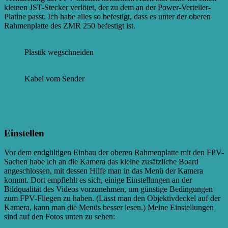
kleinen JST-Stecker verlötet, der zu dem an der Power-Verteiler-
Platine passt. Ich habe alles so befestigt, dass es unter der oberen
Rahmenplatte des ZMR 250 befestigt ist.
Plastik wegschneiden
Kabel vom Sender
Einstellen
Vor dem endgültigen Einbau der oberen Rahmenplatte mit den FPV-
Sachen habe ich an die Kamera das kleine zusätzliche Board
angeschlossen, mit dessen Hilfe man in das Menü der Kamera
kommt. Dort empfiehlt es sich, einige Einstellungen an der
Bildqualität des Videos vorzunehmen, um günstige Bedingungen
zum FPV-Fliegen zu haben. (Lässt man den Objektivdeckel auf der
Kamera, kann man die Menüs besser lesen.) Meine Einstellungen
sind auf den Fotos unten zu sehen: