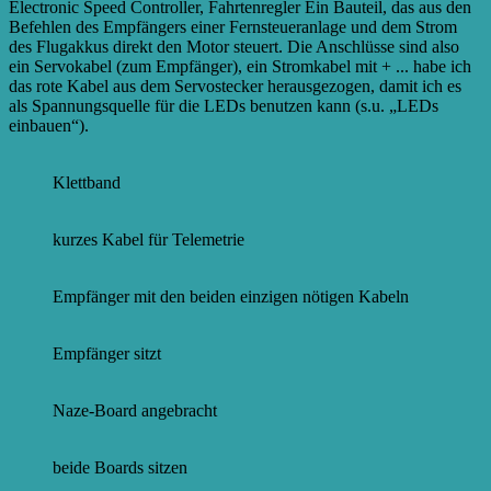
Electronic Speed Controller, Fahrtenregler Ein Bauteil, das aus den
Befehlen des Empfängers einer Fernsteueranlage und dem Strom
des Flugakkus direkt den Motor steuert. Die Anschlüsse sind also
ein Servokabel (zum Empfänger), ein Stromkabel mit + ...
habe ich
das rote Kabel aus dem Servostecker herausgezogen, damit ich es
als Spannungsquelle für die LEDs benutzen kann (s.u. „LEDs
einbauen“).
Klettband
kurzes Kabel für Telemetrie
Empfänger mit den beiden einzigen nötigen Kabeln
Empfänger sitzt
Naze-Board angebracht
beide Boards sitzen