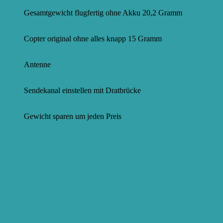
Gesamtgewicht flugfertig ohne Akku 20,2 Gramm
Copter original ohne alles knapp 15 Gramm
Antenne
Sendekanal einstellen mit Dratbrücke
Gewicht sparen um jeden Preis